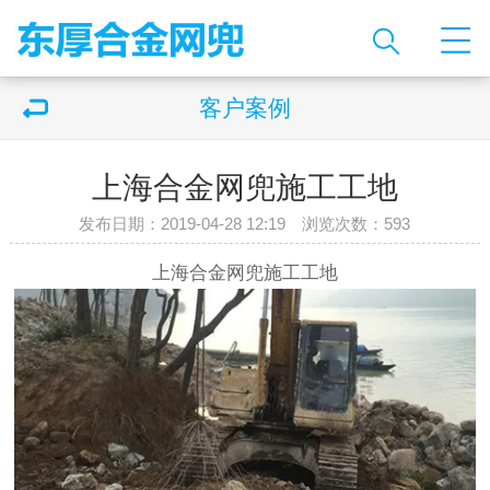
客户案例
上海合金网兜施工工地
发布日期：2019-04-28 12:19 浏览次数：
593
上海合金网兜
施工工地