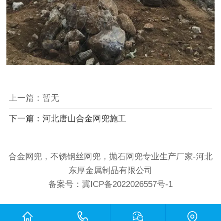
上一篇：暂无
下一篇：河北唐山合金网兜施工
合金网兜，不锈钢丝网兜，抛石网兜专业生产厂家-河北
东厚金属制品有限公司
备案号：
冀ICP备2022026557号-1