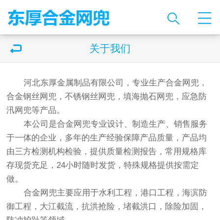
关于我们
河北东厚金属制品有限公司，专业生产合金网兜，
合金钢丝网兜，不锈钢丝网兜，填海抛石网兜，应急防
汛网兜等产品。
本公司是合金网兜专业设计、制造生产、销售服务
于一体的企业，多年的生产经验保障产品质量，产品均
由三方检测机构检验，提供质量检测报告，常用规格库
存现货充足，24小时随时发货，特殊规格提供按需定
做。
合金网兜主要应用于水利工程，港口工程，海滨防
御工程，大江截流，抗洪抢险，堵截洪口，除险加固，