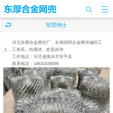
招贤纳士
河北东厚合金网兜厂，长期招聘
合金网兜
编织工
人，工资高，待遇优，欢迎咨询
工作地点：河北省衡水市安平县
联系电话：18831839099