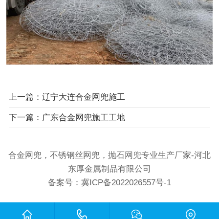
上一篇：辽宁大连合金网兜施工
下一篇：广东合金网兜施工工地
合金网兜，不锈钢丝网兜，抛石网兜专业生产厂家-河北
东厚金属制品有限公司
备案号：
冀ICP备2022026557号-1