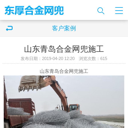
客户案例
山东青岛合金网兜施工
发布日期：2019-04-20 12:20 浏览次数：
615
山东青岛合金网兜
施工