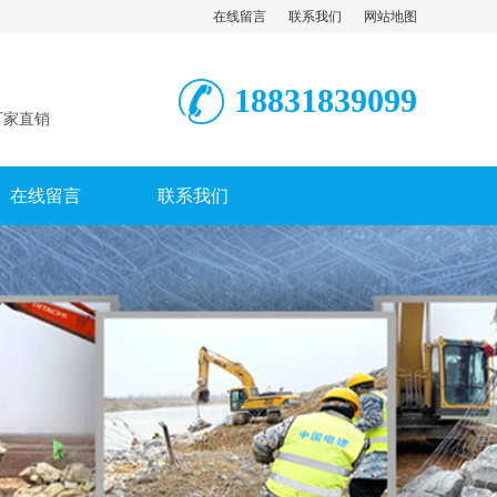
在线留言
联系我们
网站地图
18831839099
厂家直销
在线留言
联系我们