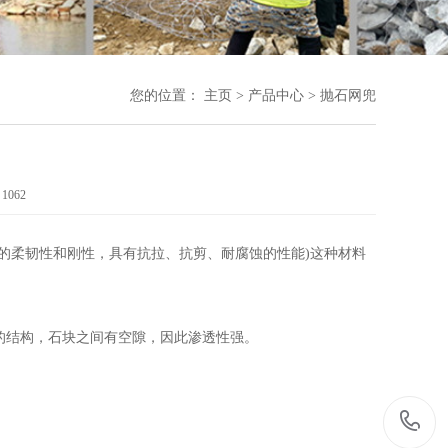
您的位置：
主页
>
产品中心
>
抛石网兜
：
1062
的柔韧性和刚性，具有抗拉、抗剪、耐腐蚀的性能)这种材料
结构，石块之间有空隙，因此渗透性强。